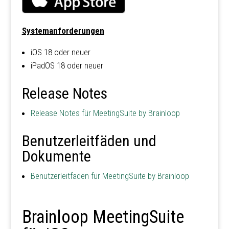
Systemanforderungen
iOS 18 oder neuer
iPadOS 18 oder neuer
Release Notes
Release Notes für MeetingSuite by Brainloop
Benutzerleitfäden und
Dokumente
Benutzerleitfaden für MeetingSuite by Brainloop
Brainloop MeetingSuite