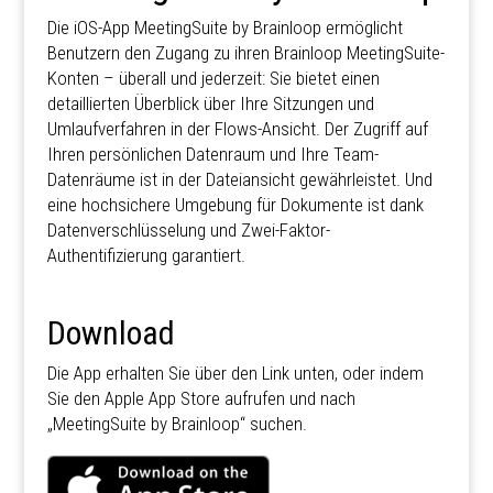
Die iOS-App MeetingSuite by Brainloop ermöglicht
Benutzern den Zugang zu ihren Brainloop MeetingSuite-
Konten – überall und jederzeit: Sie bietet einen
detaillierten Überblick über Ihre Sitzungen und
Umlaufverfahren in der Flows-Ansicht. Der Zugriff auf
Ihren persönlichen Datenraum und Ihre Team-
Datenräume ist in der Dateiansicht gewährleistet. Und
eine hochsichere Umgebung für Dokumente ist dank
Datenverschlüsselung und Zwei-Faktor-
Authentifizierung garantiert.
Download
Die App erhalten Sie über den Link unten, oder indem
Sie den Apple App Store aufrufen und nach
„MeetingSuite by Brainloop“ suchen.