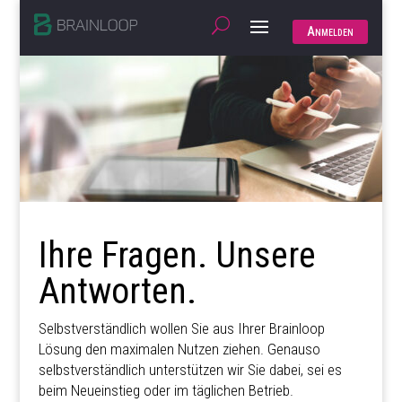
Anmelden
Ihre Fragen. Unsere
Antworten.
Selbstverständlich wollen Sie aus Ihrer Brainloop
Lösung den maximalen Nutzen ziehen. Genauso
selbstverständlich unterstützen wir Sie dabei, sei es
beim Neueinstieg oder im täglichen Betrieb.