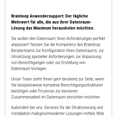
Brainloop Anwendersupport: Der tägliche
Mehrwert für alle, die aus ihrer Datenraum-
Lösung das Maximum herausholen möchten.
Sie wollen den Datenraum Ihren Anforderungen perfekt
anpassen? Nutzen Sie die Kompetenz des Brainloop
Beraterteams zur Konfiguration Ihres Datenraums, zur
Umsetzung spezieller Anforderungen, zur Anpassung
von Berechtigungen oder zur Erstellung von
Datenraum-Vorlagen.
Unser Team steht Ihnen gern beratend zur Seite, wenn
Sie beispielsweise komplexe Berechtigungsstrukturen
benötigen oder Prozesse zur besseren
Zusammenarbeit im Datenraum einrichten möchten.
Außerdem bei uns: Services für die Strukturierung und
Installation maßgeschneiderter Lösungen mittels Web