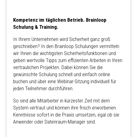
Kompetenz im täglichen Betrieb. Brainloop
Schulung & Training.
In Ihrem Unternehmen wird Sicherheit ganz groß
geschrieben? In den Brainloop Schulungen vermitteln
wir Ihnen die wichtigsten Sicherheitsfunktionen und
geben wertvolle Tipps zum effizienten Arbeiten in Ihren
vertraulichen Projekten. Dabei können Sie die
gewünschte Schulung schnell und einfach online
buchen und über eine Webinar-Sitzung individuell für
jeden Teilnehmer durchführen.
So sind alle Mitarbeiter in kürzester Zeit mit dem
System vertraut und können ihre frisch erworbenen
Kenntnisse sofort in die Praxis umsetzen, egal ob sie
Anwender oder Datenraum-Manager sind.