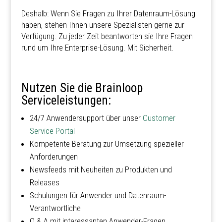
Deshalb: Wenn Sie Fragen zu Ihrer Datenraum-Lösung
haben, stehen Ihnen unsere Spezialisten gerne zur
Verfügung. Zu jeder Zeit beantworten sie Ihre Fragen
rund um Ihre Enterprise-Lösung. Mit Sicherheit.
Nutzen Sie die Brainloop
Serviceleistungen:
24/7 Anwendersupport über unser
Customer
Service Portal
Kompetente Beratung zur Umsetzung spezieller
Anforderungen
Newsfeeds mit Neuheiten zu Produkten und
Releases
Schulungen für Anwender und Datenraum-
Verantwortliche
Q & A mit interessanten Anwender-Fragen