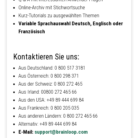
Online-Archiv mit Stichwortsuche
Kurz-Tutorials zu ausgewählten Themen
Variable Sprachauswahl Deutsch, Englisch oder
Französisch
Kontaktieren Sie uns:
Aus Deutschland: 0 800 517 3181
Aus Österreich: 0 800 298 371
Aus der Schweiz: 0 800 272 465
Aus Irland: 00800 272 465 66
Aus den USA: +49 89 444 699 84
Aus Frankreich: 0 800 205 035
Aus anderen Ländern: 0 800 272 465 66
Alternativ: +49 89 444 699 84
E-Mail:
support@brainloop.com