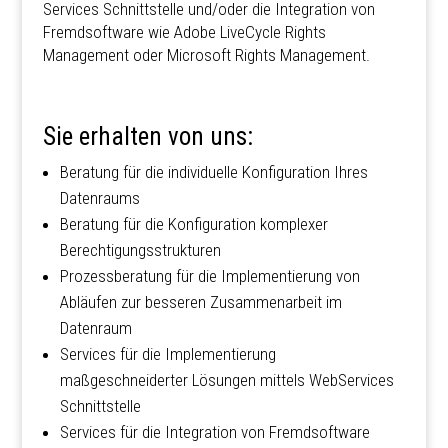
Services Schnittstelle und/oder die Integration von
Fremdsoftware wie Adobe LiveCycle Rights
Management oder Microsoft Rights Management.
Sie erhalten von uns:
Beratung für die individuelle Konfiguration Ihres
Datenraums
Beratung für die Konfiguration komplexer
Berechtigungsstrukturen
Prozessberatung für die Implementierung von
Abläufen zur besseren Zusammenarbeit im
Datenraum
Services für die Implementierung
maßgeschneiderter Lösungen mittels WebServices
Schnittstelle
Services für die Integration von Fremdsoftware