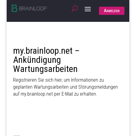
Anmelden
my.brainloop.net –
Ankündigung
Wartungsarbeiten
Registrieren Sie sich hier, um Informationen zu
geplanten Wartungsarbeiten und Störungsmeldungen
auf my.brainloop.net per E-Mail zu erhalten.